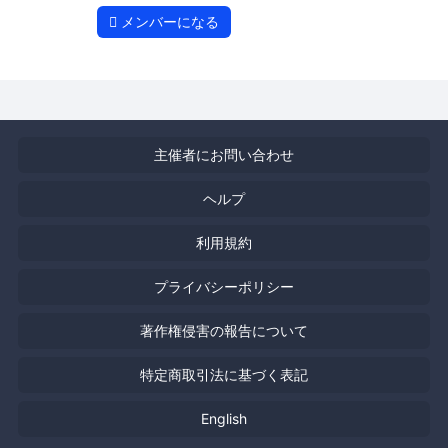
メンバーになる
主催者にお問い合わせ
ヘルプ
利用規約
プライバシーポリシー
著作権侵害の報告について
特定商取引法に基づく表記
English