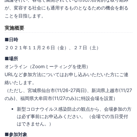
が、変容する社会にも通用するものとなるための機会を創る
ことを目指します。
実施概要
■日時
２０２１年１１月２６日（金）、２７日（土）
■場所
オンライン（Zoomミーティングを使用）
URLなど参加方法についてはお申し込みいただいた方にご連
絡いたします。
（ただし、宮城県仙台市(11/26-27両日)、新潟県上越市(11/27
のみ)、福岡県大牟田市(11/27のみ)に特設会場を設置）
新型コロナウイルス感染防止の観点から、会場参加の方
は必ず事前にお申込みください。 （会場での当日受付
はできません。）
■参加対象