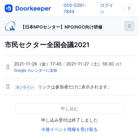
050-5291-
ログイ
7844
ン
【日本NPOセンター】NPO/NGO向け研修
市民セクター全国会議2021
2021-11-26（金）17:45 - 2021-11-27（土）18:30
JST
Google カレンダーに追加
リンクは参加者だけに表示されます。
オンライン
申し込む
申し込み受付は終了しました
今後イベント情報を受け取る