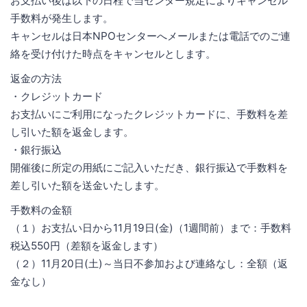
お支払い後は以下の日程で当センター規定によりキャンセル
手数料が発生します。
キャンセルは日本NPOセンターへメールまたは電話でのご連
絡を受け付けた時点をキャンセルとします。
返金の方法
・クレジットカード
お支払いにご利用になったクレジットカードに、手数料を差
し引いた額を返金します。
・銀行振込
開催後に所定の用紙にご記入いただき、銀行振込で手数料を
差し引いた額を送金いたします。
手数料の金額
（１）お支払い日から11月19日(金)（1週間前）まで：手数料
税込550円（差額を返金します）
（２）11月20日(土)～当日不参加および連絡なし：全額（返
金なし）