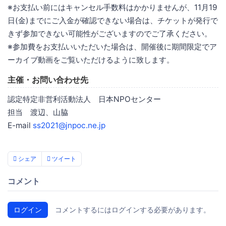
※お支払い前にはキャンセル手数料はかかりませんが、11月19
日(金)までにご入金が確認できない場合は、チケットが発行で
きず参加できない可能性がございますのでご了承ください。
※参加費をお支払いいただいた場合は、開催後に期間限定でア
ーカイブ動画をご覧いただけるように致します。
主催・お問い合わせ先
認定特定非営利活動法人 日本NPOセンター
担当 渡辺、山脇
E-mail
ss2021@jnpoc.ne.jp
シェア
ツイート
コメント
ログイン
コメントするにはログインする必要があります。