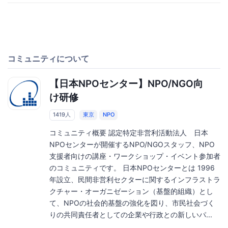
コミュニティについて
【日本NPOセンター】NPO/NGO向
け研修
1419人
東京
NPO
コミュニティ概要 認定特定非営利活動法人 日本
NPOセンターが開催するNPO/NGOスタッフ、NPO
支援者向けの講座・ワークショップ・イベント参加者
のコミュニティです。 日本NPOセンターとは 1996
年設立、民間非営利セクターに関するインフラストラ
クチャー・オーガニゼーション（基盤的組織）とし
て、NPOの社会的基盤の強化を図り、市民社会づく
りの共同責任者としての企業や行政との新しいパ...