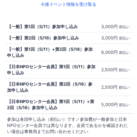
今後イベント情報を受け取る
【一般】第1回（5/11）参加申し込み
3,000円
前払い
【一般】第2回（5/16）参加申し込み
3,000円
前払い
【一般】第1回（5/11）+第2回（5/16）参加
6,000円
前払い
申し込み
【日本NPOセンター会員】第1回（5/11）参加
2,500円
前払い
申し込み
【日本NPOセンター会員】第2回（5/16）参
2,500円
前払い
加申し込み
【日本NPOセンター会員】第1回（5/11）+第
5,000円
前払い
2回（5/16）参加申し込み
参加は各回申し込み（前払い）です／参加費が一般参加と日本
NPOセンター会員では異なります。会員であるかを確認された
い場合は事務局までお問い合わせください