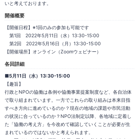
いと考えております。
開催概要
【開催日程】※1回のみの参加も可能です
第1回 2022年5月11日（水）13:30-15:00
第2回 2022年5月16日（月）13:30-15:00
【開催場所】オンライン（Zoomウェビナー）
各回詳細
■5月11日（水）13:30-15:00
【趣旨】
行政とNPOの協働は条例や協働事業提案制度など、各自治体
で取り組まれています。一方でこれらの取り組みは本来目指
すべき方向に進めているのか？現在の地域の課題や市民活動
の状況に合っているのか？NPO法制定以降、各地域に定着し
た「協働の考え方」を今改めて確認していくことが必要が生
まれているのではないかと考えられます。