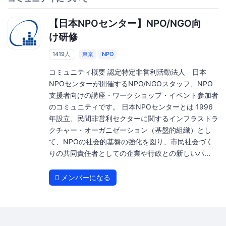
【日本NPOセンター】NPO/NGO向
け研修
1419人
東京
NPO
コミュニティ概要 認定特定非営利活動法人 日本
NPOセンターが開催するNPO/NGOスタッフ、NPO
支援者向けの講座・ワークショップ・イベント参加者
のコミュニティです。 日本NPOセンターとは 1996
年設立、民間非営利セクターに関するインフラストラ
クチャー・オーガニゼーション（基盤的組織）とし
て、NPOの社会的基盤の強化を図り、市民社会づく
りの共同責任者としての企業や行政との新しいパ...
メンバーになる