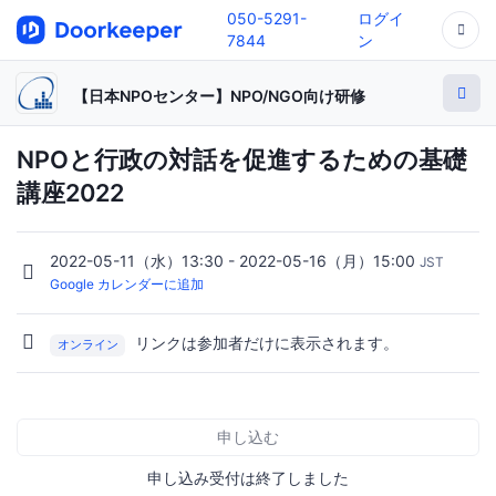
050-5291-
ログイ
7844
ン
【日本NPOセンター】NPO/NGO向け研修
NPOと行政の対話を促進するための基礎
講座2022
2022-05-11（水）13:30 - 2022-05-16（月）15:00
JST
Google カレンダーに追加
リンクは参加者だけに表示されます。
オンライン
申し込む
申し込み受付は終了しました